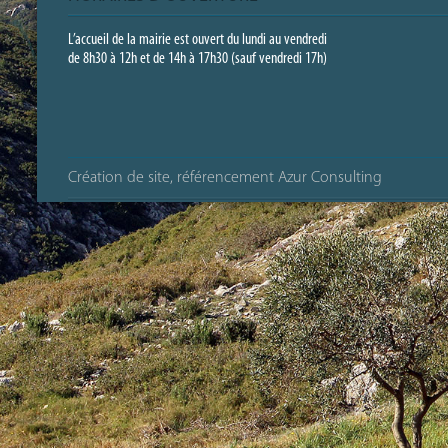
L’accueil de la mairie est ouvert du lundi au vendredi
de 8h30 à 12h et de 14h à 17h30 (sauf vendredi 17h)
Création de site, référencement Azur Consulting