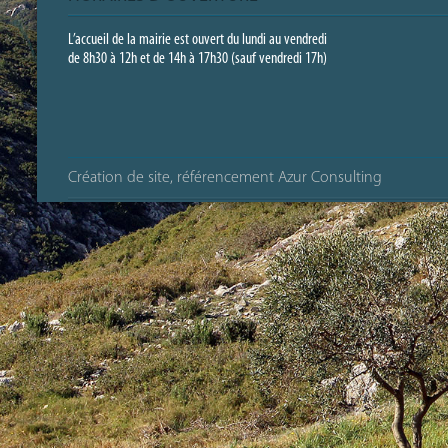
L’accueil de la mairie est ouvert du lundi au vendredi
de 8h30 à 12h et de 14h à 17h30 (sauf vendredi 17h)
Création de site, référencement Azur Consulting