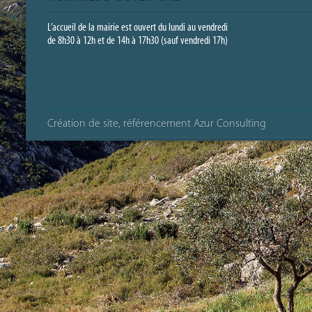
L’accueil de la mairie est ouvert du lundi au vendredi
de 8h30 à 12h et de 14h à 17h30 (sauf vendredi 17h)
Création de site, référencement Azur Consulting