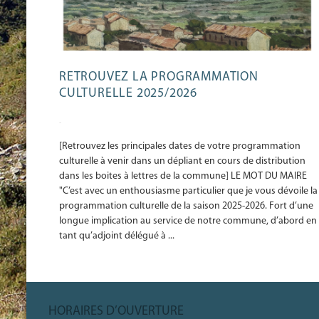
RETROUVEZ LA PROGRAMMATION
CULTURELLE 2025/2026
-
[Retrouvez les principales dates de votre programmation
culturelle à venir dans un dépliant en cours de distribution
dans les boites à lettres de la commune] LE MOT DU MAIRE
"C’est avec un enthousiasme particulier que je vous dévoile la
programmation culturelle de la saison 2025-2026. Fort d’une
longue implication au service de notre commune, d’abord en
tant qu’adjoint délégué à ...
HORAIRES D’OUVERTURE