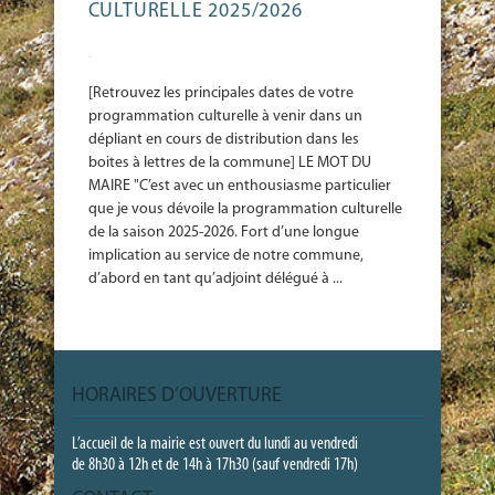
CULTURELLE 2025/2026
-
[Retrouvez les principales dates de votre
programmation culturelle à venir dans un
dépliant en cours de distribution dans les
boites à lettres de la commune] LE MOT DU
MAIRE "C’est avec un enthousiasme particulier
que je vous dévoile la programmation culturelle
de la saison 2025-2026. Fort d’une longue
implication au service de notre commune,
d’abord en tant qu’adjoint délégué à ...
HORAIRES D’OUVERTURE
L’accueil de la mairie est ouvert du lundi au vendredi
de 8h30 à 12h et de 14h à 17h30 (sauf vendredi 17h)