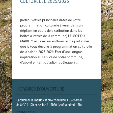
CULTURELLE 2025/2026
-
[Retrouvez les principales dates de votre
programmation culturelle à venir dans un
dépliant en cours de distribution dans les
boites à lettres de la commune] LE MOT DU
MAIRE "C’est avec un enthousiasme particulier
que je vous dévoile la programmation culturelle
de la saison 2025-2026. Fort d’une longue
implication au service de notre commune,
d’abord en tant qu’adjoint délégué à ...
HORAIRES D’OUVERTURE
L’accueil de la mairie est ouvert du lundi au vendredi
de 8h30 à 12h et de 14h à 17h30 (sauf vendredi 17h)