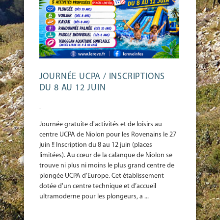
JOURNÉE UCPA / INSCRIPTIONS
DU 8 AU 12 JUIN
-
Journée gratuite d'activités et de loisirs au
centre UCPA de Niolon pour les Rovenains le 27
juin !! Inscription du 8 au 12 juin (places
limitées). Au cœur de la calanque de Niolon se
trouve ni plus ni moins le plus grand centre de
plongée UCPA d’Europe. Cet établissement
dotée d'un centre technique et d’accueil
ultramoderne pour les plongeurs, a ...