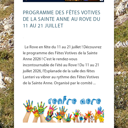
PROGRAMME DES FÊTES VOTIVES
DE LA SAINTE ANNE AU ROVE DU
11 AU 21 JUILLET
-
Le Rove en fête du 11 au 21 juillet ! Découvrez
le programme des Fêtes Votives de la Sainte
Anne 2026 ! C'est le rendez-vous
incontournable de l'été au Rove ! Du 11 au 21
juillet 2026, l'Esplanade de la salle des fêtes
Lanteri va vibrer au rythme des Fêtes Votives
de la Sainte Anne. Organisé par le comité ...