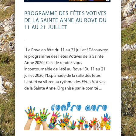
PROGRAMME DES FÊTES VOTIVES
DE LA SAINTE ANNE AU ROVE DU
11 AU 21 JUILLET
-
Le Rove en fête du 11 au 21 juillet ! Découvrez
le programme des Fêtes Votives de la Sainte
Anne 2026 ! C'est le rendez-vous
incontournable de l'été au Rove ! Du 11 au 21
juillet 2026, l'Esplanade de la salle des fêtes
Lanteri va vibrer au rythme des Fêtes Votives
de la Sainte Anne. Organisé par le comité ...