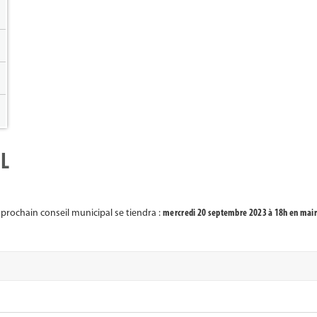
AL
 prochain conseil municipal se tiendra :
mercredi 20 septembre 2023 à 18h en mair