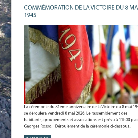
COMMÉMORATION DE LA VICTOIRE DU 8 MA
1945
La cérémonie du 81ème anniversaire de la Victoire du 8 mai 19
se déroulera vendredi 8 mai 2026. Le rassemblement des
habitants, groupements et associations est prévu à 11h00 pla
Georges Rosso. Déroulement de la cérémonie ci-dessous..