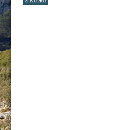
PLUS D'INFO