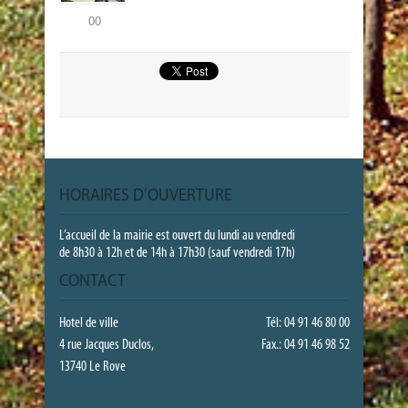
00
HORAIRES D’OUVERTURE
L’accueil de la mairie est ouvert du lundi au vendredi
de 8h30 à 12h et de 14h à 17h30 (sauf vendredi 17h)
CONTACT
Hotel de ville
Tél: 04 91 46 80 00
4 rue Jacques Duclos,
Fax.: 04 91 46 98 52
13740 Le Rove