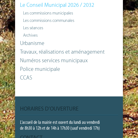
Le Conseil Municipal 2026 / 2032
Les commissions municipales
Les commissions communales
Les séances
Archives
Urbanisme
Travaux, réalisations et aménagement
Numéros services municipaux
Police municipale
CCAS
HORAIRES D’OUVERTURE
L’accueil de la mairie est ouvert du lundi au vendredi
de 8h30 à 12h et de 14h à 17h30 (sauf vendredi 17h)