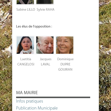
Sabine LILLO
Sylvie RAHA
Les élus de l'opposition :
Laetitia
Jacques
Dominique
CANGELOSI
LAVAL
DUPRE
GOUIRAN
MA MAIRIE
Infos pratiques
Publication Municipale