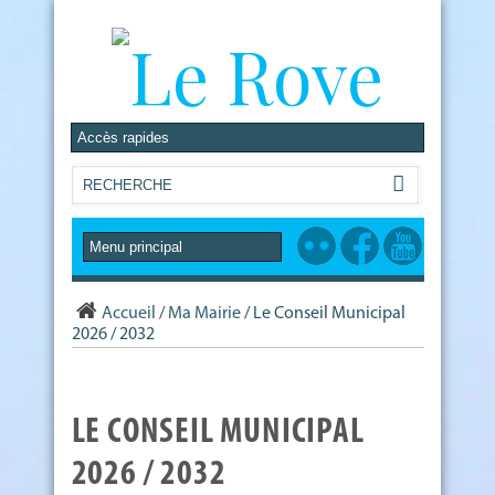
Accueil
/
Ma Mairie
/
Le Conseil Municipal
2026 / 2032
LE CONSEIL MUNICIPAL
2026 / 2032