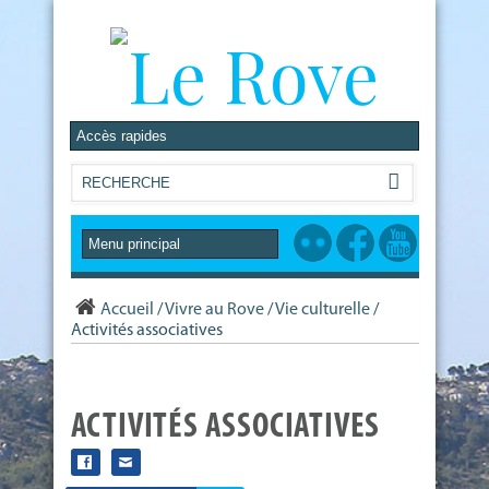
Accueil
/
Vivre au Rove
/
Vie culturelle
/
Activités associatives
ACTIVITÉS ASSOCIATIVES