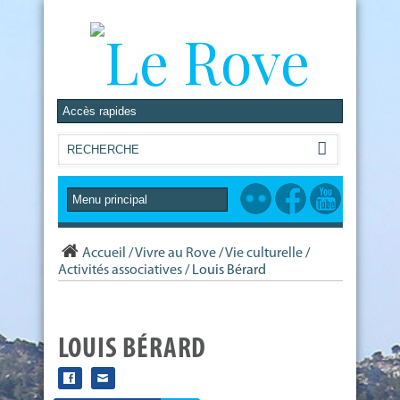
Accueil
/
Vivre au Rove
/
Vie culturelle
/
Activités associatives
/
Louis Bérard
LOUIS BÉRARD