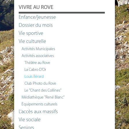
VIVRE AU ROVE
Enfance/jeunesse
Dossier du mois
Vie sportive
Vie culturelle
Activités Municipales
Activités associatives
Théâtre au Rove
La Cabro D'Or
Louis Bérard
Club Photo du Rove
Le "Chant des Collines"
Médiathèque "René Blanc"
Équipements culturels
L'accès aux massifs
Vie sociale
Seniors