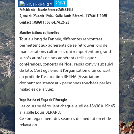
PRINT
Présidente : Marie France ZAMBELLI
5, rue du 23 août 1944 - Salle Louis Bérard - 13740 LE ROVE
Contact : MAGUY : 06.64.74.26.28
Manifestations culturelles
Tout au long de l’année, différentes rencontres
permettent aux adhérents de se retrouver lors de
manifestations culturelles qui remportent un grand
succés auprès de nos adhérents telles que :
conférences, concerts de Noël, repas conviviaux suivi
de loto. C’est également l’organisation d’un concert
au profit de l’association RETINA (Association
donnant assistance aux personnes touchées par les
maladies de la vue).
Yoga Hatha et Yoga de l’Energie
Les cours se déroulent chaque jeudi de 18h30 à 19h45
à la salle Louis BÉRARD.
Ce sont également des séances de méditation et de
relaxation.