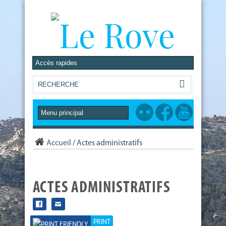
Accueil
/
Actes administratifs
ACTES ADMINISTRATIFS
PRINT