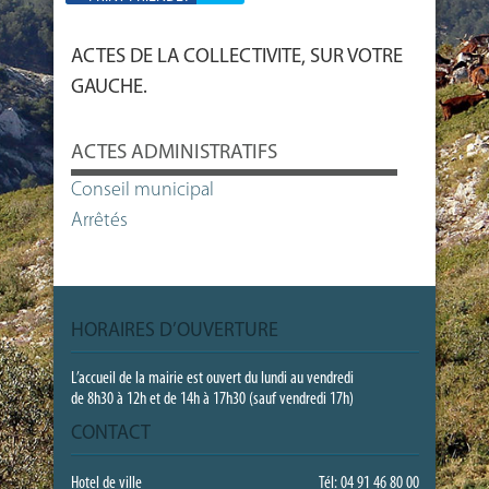
ACTES DE LA COLLECTIVITE, SUR VOTRE
GAUCHE.
ACTES ADMINISTRATIFS
Conseil municipal
Arrêtés
HORAIRES D’OUVERTURE
L’accueil de la mairie est ouvert du lundi au vendredi
de 8h30 à 12h et de 14h à 17h30 (sauf vendredi 17h)
CONTACT
Hotel de ville
Tél: 04 91 46 80 00