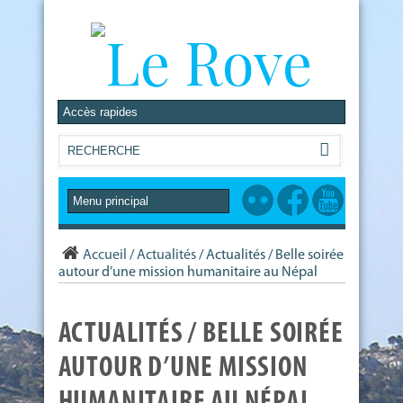
Accueil
/
Actualités
/
Actualités / Belle soirée
autour d’une mission humanitaire au Népal
ACTUALITÉS / BELLE SOIRÉE
AUTOUR D’UNE MISSION