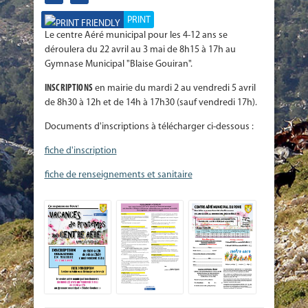
PRINT
Le centre Aéré municipal pour les 4-12 ans se
déroulera du 22 avril au 3 mai de 8h15 à 17h au
Gymnase Municipal "Blaise Gouiran".
INSCRIPTIONS
en mairie du mardi 2 au vendredi 5 avril
de 8h30 à 12h et de 14h à 17h30 (sauf vendredi 17h).
Documents d'inscriptions à télécharger ci-dessous :
fiche d'inscription
fiche de renseignements et sanitaire