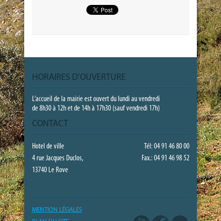
HORAIRES D’OUVERTURE
L’accueil de la mairie est ouvert du lundi au vendredi
de 8h30 à 12h et de 14h à 17h30 (sauf vendredi 17h)
CONTACT
Hotel de ville
Tél: 04 91 46 80 00
4 rue Jacques Duclos,
Fax.: 04 91 46 98 52
13740 Le Rove
MENTION LÉGALES