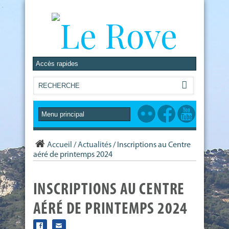
Accueil
/
Actualités
/
Inscriptions au Centre
aéré de printemps 2024
INSCRIPTIONS AU CENTRE
AÉRÉ DE PRINTEMPS 2024