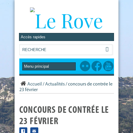
Accueil
/
Actualités
/
concours de contrée le
23 février
CONCOURS DE CONTRÉE LE
23 FÉVRIER