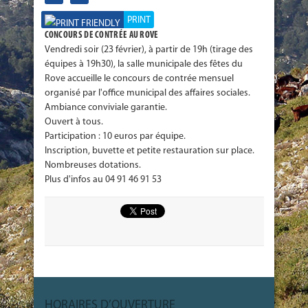
PRINT
CONCOURS DE CONTRÉE AU ROVE
Vendredi soir (23 février), à partir de 19h (tirage des
équipes à 19h30), la salle municipale des fêtes du
Rove accueille le concours de contrée mensuel
organisé par l'office municipal des affaires sociales.
Ambiance conviviale garantie.
Ouvert à tous.
Participation : 10 euros par équipe.
Inscription, buvette et petite restauration sur place.
Nombreuses dotations.
Plus d'infos au 04 91 46 91 53
HORAIRES D’OUVERTURE