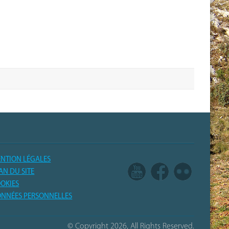
NTION LÉGALES
AN DU SITE
OKIES
NNÉES PERSONNELLES
© Copyright 2026, All Rights Reserved.