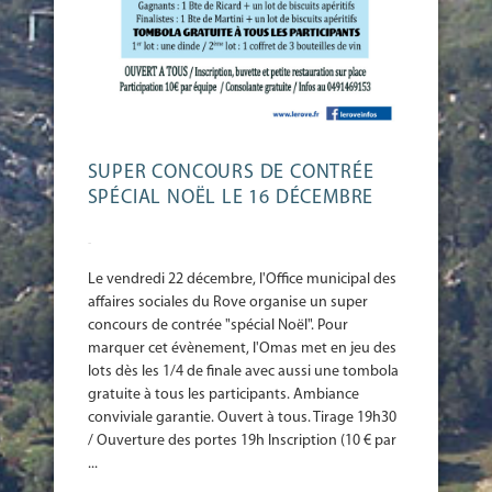
SUPER CONCOURS DE CONTRÉE
SPÉCIAL NOËL LE 16 DÉCEMBRE
-
Le vendredi 22 décembre, l'Office municipal des
affaires sociales du Rove organise un super
concours de contrée "spécial Noël". Pour
marquer cet évènement, l'Omas met en jeu des
lots dès les 1/4 de finale avec aussi une tombola
gratuite à tous les participants. Ambiance
conviviale garantie. Ouvert à tous. Tirage 19h30
/ Ouverture des portes 19h Inscription (10 € par
...