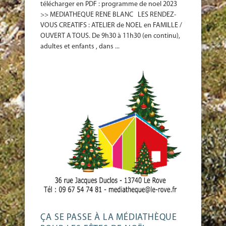
télécharger en PDF : programme de noel 2023
>> MEDIATHEQUE RENE BLANC LES RENDEZ-
VOUS CREATIFS : ATELIER de NOEL en FAMILLE /
OUVERT A TOUS. De 9h30 à 11h30 (en continu),
adultes et enfants , dans ...
ÇA SE PASSE À LA MÉDIATHÈQUE