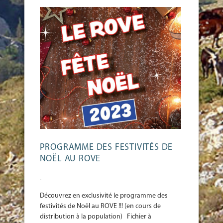
PROGRAMME DES FESTIVITÉS DE
NOËL AU ROVE
-
Découvrez en exclusivité le programme des
festivités de Noël au ROVE !!! (en cours de
distribution à la population) Fichier à