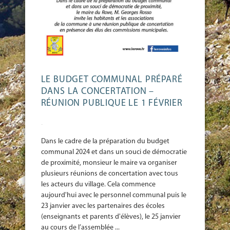
LE BUDGET COMMUNAL PRÉPARÉ
DANS LA CONCERTATION –
RÉUNION PUBLIQUE LE 1 FÉVRIER
-
Dans le cadre de la préparation du budget
communal 2024 et dans un souci de démocratie
de proximité, monsieur le maire va organiser
plusieurs réunions de concertation avec tous
les acteurs du village. Cela commence
aujourd'hui avec le personnel communal puis le
23 janvier avec les partenaires des écoles
(enseignants et parents d'élèves), le 25 janvier
au cours de l’assemblée ...