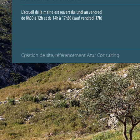
L’accueil de la mairie est ouvert du lundi au vendredi
de 8h30 à 12h et de 14h à 17h30 (sauf vendredi 17h)
Création de site, référencement Azur Consulting