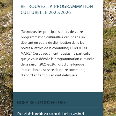
RETROUVEZ LA PROGRAMMATION
CULTURELLE 2025/2026
-
[Retrouvez les principales dates de votre
programmation culturelle à venir dans un
dépliant en cours de distribution dans les
boites à lettres de la commune] LE MOT DU
MAIRE "C’est avec un enthousiasme particulier
que je vous dévoile la programmation culturelle
de la saison 2025-2026. Fort d’une longue
implication au service de notre commune,
d’abord en tant qu’adjoint délégué à ...
HORAIRES D’OUVERTURE
L’accueil de la mairie est ouvert du lundi au vendredi