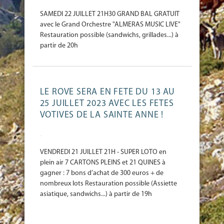
SAMEDI 22 JUILLET 21H30 GRAND BAL GRATUIT
avec le Grand Orchestre "ALMERAS MUSIC LIVE"
Restauration possible (sandwichs, grillades...) à
partir de 20h
LE ROVE SERA EN FETE DU 13 AU
25 JUILLET 2023 AVEC LES FETES
VOTIVES DE LA SAINTE ANNE !
-
VENDREDI 21 JUILLET 21H - SUPER LOTO en
plein air 7 CARTONS PLEINS et 21 QUINES à
gagner : 7 bons d’achat de 300 euros + de
nombreux lots Restauration possible (Assiette
asiatique, sandwichs...) à partir de 19h