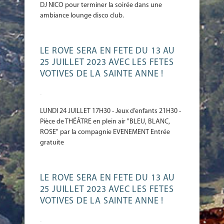
DJ NICO pour terminer la soirée dans une
ambiance lounge disco club.
LE ROVE SERA EN FETE DU 13 AU
25 JUILLET 2023 AVEC LES FETES
VOTIVES DE LA SAINTE ANNE !
-
LUNDI 24 JUILLET 17H30 - Jeux d’enfants 21H30 -
Pièce de THÉÂTRE en plein air "BLEU, BLANC,
ROSE" par la compagnie EVENEMENT Entrée
gratuite
LE ROVE SERA EN FETE DU 13 AU
25 JUILLET 2023 AVEC LES FETES
VOTIVES DE LA SAINTE ANNE !
-