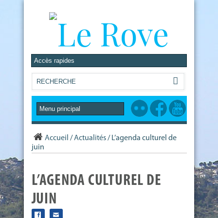
Accueil
/
Actualités
/
L’agenda culturel de
juin
L’AGENDA CULTUREL DE
JUIN