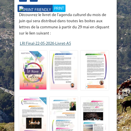
PRINT
Découvrez le livret de l'agenda culturel du mois de
juin qui sera distribué dans toutes les boites aux
lettres de la commune à partir du 29 mai en cliquant
sur le lien suivant :
LRI Final-22-05-2026-Livret-A5