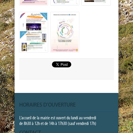
HORAIRES D’OUVERTURE
L’accueil de la mairie est ouvert du lundi au vendredi
de 8h30 à 12h et de 14h à 17h30 (sauf vendredi 17h)