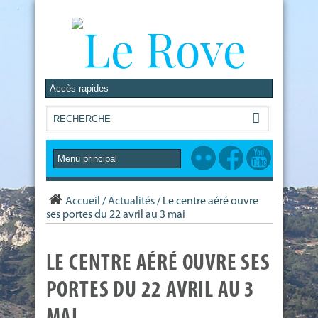
Accueil
/
Actualités
/
Le centre aéré ouvre
ses portes du 22 avril au 3 mai
LE CENTRE AÉRÉ OUVRE SES
PORTES DU 22 AVRIL AU 3