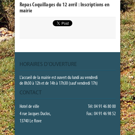
Repas Coquillages du 12 avril : Inscriptions en
mairie
HORAIRES D’OUVERTURE
L’accueil de la mairie est ouvert du lundi au vendredi
de 8h30 à 12h et de 14h à 17h30 (sauf vendredi 17h)
CONTACT
Hotel de ville
Tél: 04 91 46 80 00
4 rue Jacques Duclos,
Fax.: 04 91 46 98 52
13740 Le Rove