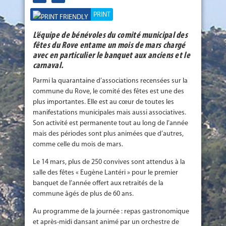
PRINT
L’équipe de bénévoles du comité municipal des
fêtes du Rove entame un mois de mars chargé
avec en particulier le banquet aux anciens et le
carnaval.
Parmi la quarantaine d’associations recensées sur la
commune du Rove, le comité des fêtes est une des
plus importantes. Elle est au cœur de toutes les
manifestations municipales mais aussi associatives.
Son activité est permanente tout au long de l’année
mais des périodes sont plus animées que d’autres,
comme celle du mois de mars.
Le 14 mars, plus de 250 convives sont attendus à la
salle des fêtes « Eugène Lantéri » pour le premier
banquet de l’année offert aux retraités de la
commune âgés de plus de 60 ans.
Au programme de la journée : repas gastronomique
et après-midi dansant animé par un orchestre de