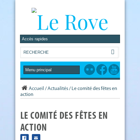
Accueil
/
Actualités
/
Le comité des fêtes en
action
LE COMITÉ DES FÊTES EN
ACTION