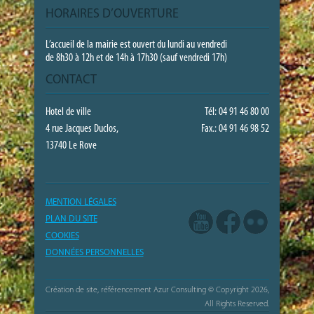
HORAIRES D’OUVERTURE
L’accueil de la mairie est ouvert du lundi au vendredi
de 8h30 à 12h et de 14h à 17h30 (sauf vendredi 17h)
CONTACT
Hotel de ville
Tél: 04 91 46 80 00
4 rue Jacques Duclos,
Fax.: 04 91 46 98 52
13740 Le Rove
MENTION LÉGALES
PLAN DU SITE
COOKIES
DONNÉES PERSONNELLES
Création de site, référencement Azur Consulting
© Copyright 2026,
All Rights Reserved.