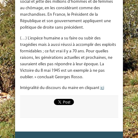
social et jette des millions d’hommes et de femmes
au chômage, en les considérant comme des
marchandises. En France, le Président de la
République et son gouvernement appliquent une
politique de droite sans précédent.
(…) L’espèce humaine a su faire ou subir des
tragédies mais à aussi réussi à accomplir des exploits
formidables ; ce fut vrai il y a 70 ans. Pour quelles
raisons, les générations actuelles et prochaines, ne
sauraient elles pas répondre à leur époque. La
Victoire du 8 mai 1945 est un exemple à ne pas
oublier. » concluait Georges Rosso.
Intégralité du discours du maire en cliquant
ici