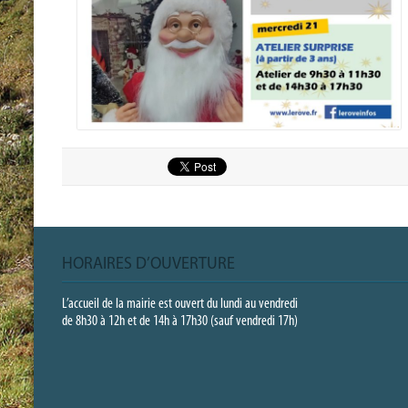
HORAIRES D’OUVERTURE
L’accueil de la mairie est ouvert du lundi au vendredi
de 8h30 à 12h et de 14h à 17h30 (sauf vendredi 17h)