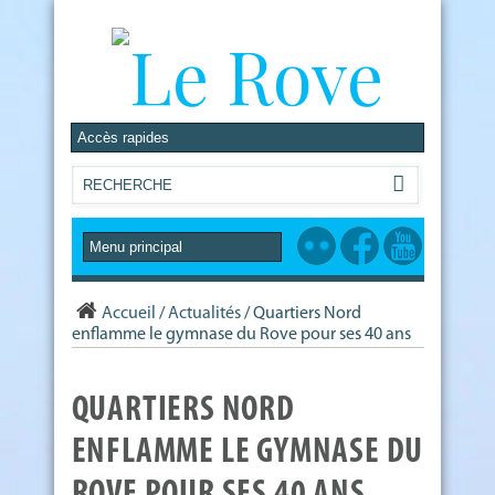
Accueil
/
Actualités
/
Quartiers Nord
enflamme le gymnase du Rove pour ses 40 ans
QUARTIERS NORD
ENFLAMME LE GYMNASE DU