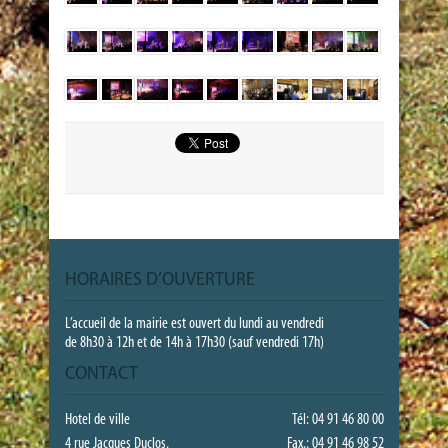
HORAIRES D’OUVERTURE
L’accueil de la mairie est ouvert du lundi au vendredi
de 8h30 à 12h et de 14h à 17h30 (sauf vendredi 17h)
CONTACT
Hotel de ville
Tél: 04 91 46 80 00
4 rue Jacques Duclos,
Fax.: 04 91 46 98 52