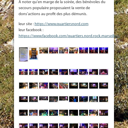
A noter qu'en marge de la soirée, des bénévoles du
secours populaire proposaient la vente de
dons'actions au profit des plus démunis.
leur site :
https://www.quartiersnord.com
leur facebook :
httpss://www.facebook.com/quartiers.nord.rock.marseillais/