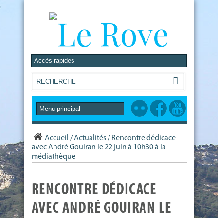
Accueil
/
Actualités
/
Rencontre dédicace
avec André Gouiran le 22 juin à 10h30 à la
médiathèque
RENCONTRE DÉDICACE
AVEC ANDRÉ GOUIRAN LE