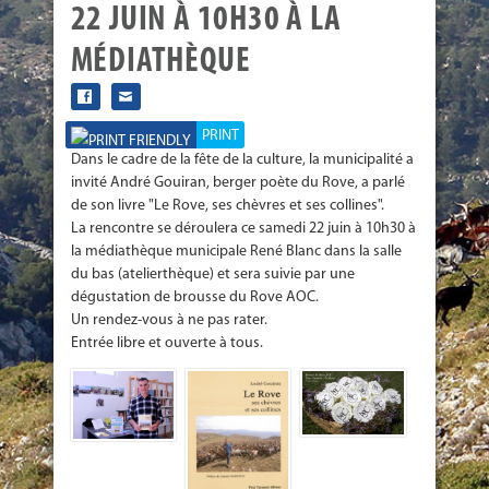
22 JUIN À 10H30 À LA
MÉDIATHÈQUE
PRINT
Dans le cadre de la fête de la culture, la municipalité a
invité André Gouiran, berger poète du Rove, a parlé
de son livre "Le Rove, ses chèvres et ses collines".
La rencontre se déroulera ce samedi 22 juin à 10h30 à
la médiathèque municipale René Blanc dans la salle
du bas (atelierthèque) et sera suivie par une
dégustation de brousse du Rove AOC.
Un rendez-vous à ne pas rater.
Entrée libre et ouverte à tous.