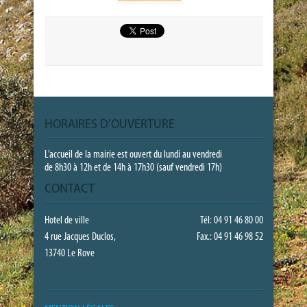
HORAIRES D’OUVERTURE
L’accueil de la mairie est ouvert du lundi au vendredi
de 8h30 à 12h et de 14h à 17h30 (sauf vendredi 17h)
CONTACT
Hotel de ville
Tél: 04 91 46 80 00
4 rue Jacques Duclos,
Fax.: 04 91 46 98 52
13740 Le Rove