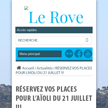
Accueil
/
Actualités
/
RÉSERVEZ VOS PLACES
POUR L’AÏOLI DU 21 JUILLET !!!
RÉSERVEZ VOS PLACES
POUR L’AÏOLI DU 21 JUILLET