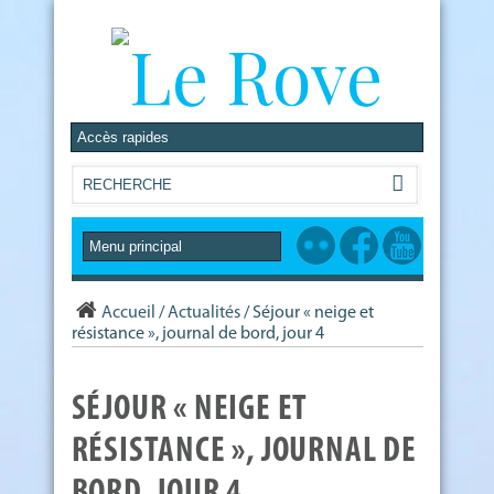
Accueil
/
Actualités
/
Séjour « neige et
résistance », journal de bord, jour 4
SÉJOUR « NEIGE ET
RÉSISTANCE », JOURNAL DE