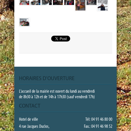
HORAIRES D’OUVERTURE
L’accueil de la mairie est ouvert du lundi au vendredi
de 8h30 à 12h et de 14h à 17h30 (sauf vendredi 17h)
CONTACT
Hotel de ville
Tél: 04 91 46 80 00
4 rue Jacques Duclos,
Fax.: 04 91 46 98 52