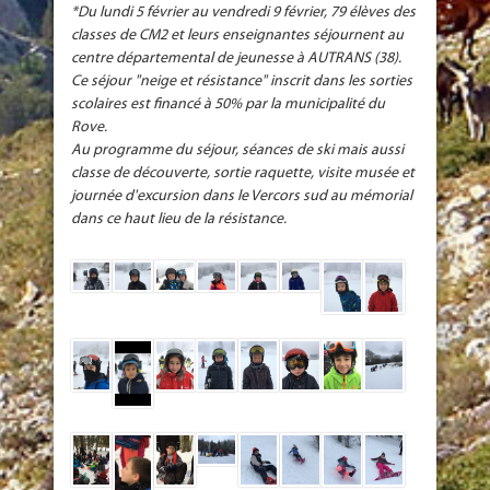
*Du lundi 5 février au vendredi 9 février, 79 élèves des
classes de CM2 et leurs enseignantes séjournent au
centre départemental de jeunesse à AUTRANS (38).
Ce séjour "neige et résistance" inscrit dans les sorties
scolaires est financé à 50% par la municipalité du
Rove.
Au programme du séjour, séances de ski mais aussi
classe de découverte, sortie raquette, visite musée et
journée d'excursion dans le Vercors sud au mémorial
dans ce haut lieu de la résistance.