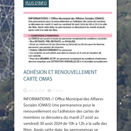
PLUS D'INFO
ADHÉSION ET RENOUVELLEMENT
CARTE OMAS
août 23, 2024
1,110 Vu
INFORMATIONS // Office Municipal des Affaires
Sociales (OMAS) Une permanence pour le
renouvellement ou l'adhésion des cartes de
membres se déroulera du mardi 27 août au
vendredi 30 août 2024 de 10h à 12h à la salle des
fêtes. Après cette date, les permanences se