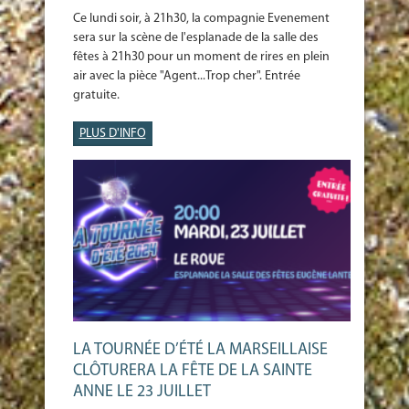
Ce lundi soir, à 21h30, la compagnie Evenement
sera sur la scène de l'esplanade de la salle des
fêtes à 21h30 pour un moment de rires en plein
air avec la pièce "Agent...Trop cher". Entrée
gratuite.
PLUS D'INFO
LA TOURNÉE D’ÉTÉ LA MARSEILLAISE
CLÔTURERA LA FÊTE DE LA SAINTE
ANNE LE 23 JUILLET