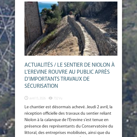
ACTUALITÉS / LE SENTIER DE NIOLON À
L’EREVINE ROUVRE AU PUBLIC APRÈS
D’IMPORTANTS TRAVAUX DE
SÉCURISATION
avril 15, 2026
732 Vu
Le chantier est désormais achevé. Jeudi 2 avril, la
réception officielle des travaux du sentier reliant
Niolon à la calanque de l’Erevine s’est tenue en
présence des représentants du Conservatoire du
littoral, des entreprises mobilisées, ainsi que du