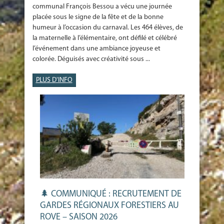
communal François Bessou a vécu une journée
placée sous le signe de la fête et de la bonne
humeur à l’occasion du carnaval. Les 464 élèves, de
la maternelle à l’élémentaire, ont défilé et célébré
l’événement dans une ambiance joyeuse et
colorée. Déguisés avec créativité sous ...
PLUS D'INFO
🌲 COMMUNIQUÉ : RECRUTEMENT DE
GARDES RÉGIONAUX FORESTIERS AU
ROVE – SAISON 2026