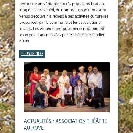
rencontré un véritable succès populaire. Tout au
long de l’après-midi, de nombreux habitants sont
venus découvrir la richesse des activités culturelles
proposées par la commune et les associations
locales. Les visiteurs ont pu admirer notamment
les expositions réalisées par les élèves de l’atelier
d’arts ...
PLUS D'INFO
ACTUALITÉS / ASSOCIATION THÉÂTRE
AU ROVE