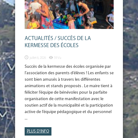
ACTUALITÉS / SUCCÈS DE LA
KERMESSE DES ÉCOLES
juillet 6, 2026
59 Vu
Succès de la kermesse des écoles organisée par
l’association des parents d’élèves ! Les enfants se
sont bien amusés à travers les différentes
animations et stands proposés . Le maire tient à
féliciter l’équipe de bénévoles pour la parfaite
organisation de cette manifestation avec le
soutien actif de la municipalité et la participation
active de l’équipe pédagogique et du personnel
...
PLUS D'INFO