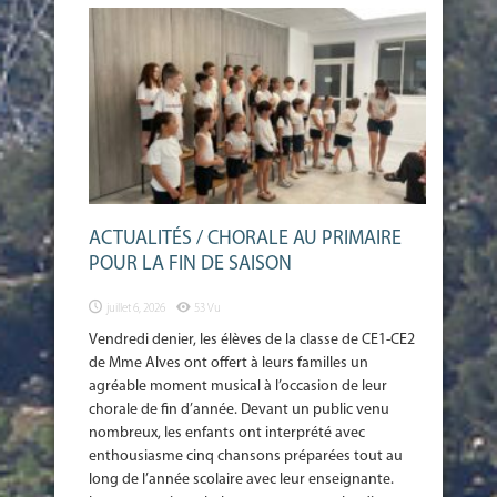
ACTUALITÉS / CHORALE AU PRIMAIRE
POUR LA FIN DE SAISON
juillet 6, 2026
53 Vu
Vendredi denier, les élèves de la classe de CE1-CE2
de Mme Alves ont offert à leurs familles un
agréable moment musical à l’occasion de leur
chorale de fin d’année. Devant un public venu
nombreux, les enfants ont interprété avec
enthousiasme cinq chansons préparées tout au
long de l’année scolaire avec leur enseignante.