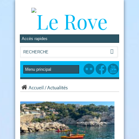
Accueil
/
Actualités