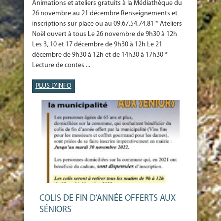
Animations et ateliers gratuits à la Médiathèque du
26 novembre au 21 décembre Renseignements et
inscriptions sur place ou au 09.67.54.74.81 * Ateliers
Noël ouvert à tous Le 26 novembre de 9h30 à 12h
Les 3, 10 et 17 décembre de 9h30 à 12h Le 21
décembre de 9h30 à 12h et de 14h30 à 17h30 *
Lecture de contes ...
PLUS D'INFO
COLIS DE FIN D’ANNÉE OFFERTS AUX
SÉNIORS