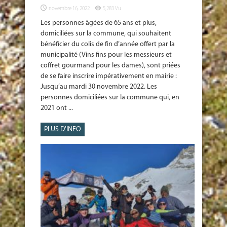
novembre 16, 2022
5,283 Vu
Les personnes âgées de 65 ans et plus,
domiciliées sur la commune, qui souhaitent
bénéficier du colis de fin d’année offert par la
municipalité (Vins fins pour les messieurs et
coffret gourmand pour les dames), sont priées
de se faire inscrire impérativement en mairie :
Jusqu’au mardi 30 novembre 2022. Les
personnes domiciliées sur la commune qui, en
2021 ont ...
PLUS D'INFO