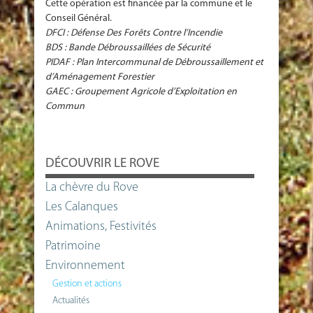
Cette opération est financée par la commune et le
Conseil Général.
DFCI : Défense Des Forêts Contre l’Incendie
BDS : Bande Débroussaillées de Sécurité
PIDAF : Plan Intercommunal de Débroussaillement et
d’Aménagement Forestier
GAEC : Groupement Agricole d’Exploitation en
Commun
DÉCOUVRIR LE ROVE
La chèvre du Rove
Les Calanques
Animations, Festivités
Patrimoine
Environnement
Gestion et actions
Actualités