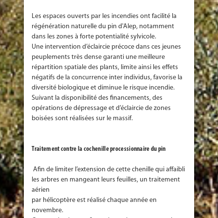
Les espaces ouverts par les incendies ont facilité la
régénération naturelle du pin d'Alep, notamment
dans les zones à forte potentialité sylvicole.
Une intervention d’éclaircie précoce dans ces jeunes
peuplements très dense garanti une meilleure
répartition spatiale des plants, limite ainsi les effets
négatifs de la concurrence inter individus, favorise la
diversité biologique et diminue le risque incendie.
Suivant la disponibilité des financements, des
opérations de dépressage et d’éclaircie de zones
boisées sont réalisées sur le massif.
Traitement contre la cochenille processionnaire du pin
Afin de limiter l’extension de cette chenille qui affaibli
les arbres en mangeant leurs feuilles, un traitement
aérien
par hélicoptère est réalisé chaque année en
novembre.