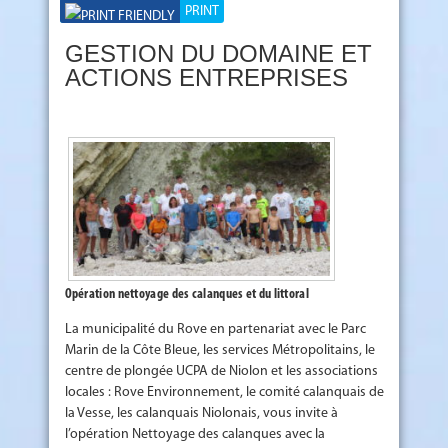
PRINT
GESTION DU DOMAINE ET
ACTIONS ENTREPRISES
Opération nettoyage des calanques et du littoral
La municipalité du Rove en partenariat avec le Parc
Marin de la Côte Bleue, les services Métropolitains, le
centre de plongée UCPA de Niolon et les associations
locales : Rove Environnement, le comité calanquais de
la Vesse, les calanquais Niolonais, vous invite à
l’opération Nettoyage des calanques avec la