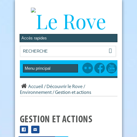
Accueil
/
Découvrir le Rove
/
Environnement
/
Gestion et actions
GESTION ET ACTIONS