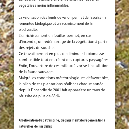
végétalisés moins inflammables.
La valorisation des fonds de vallon permet de favoriser la
remontée biologique et un accroissement de la
biodiversité.
L'enrichissement en feuillus permet, en cas
d'incendie, un redémarrage de la végétation à partir
des rejets de souche.
Ce travail permet en plus de diminuer la biomasse
combustible tout en créant des ruptures paysagères.
Enfin, l'ouverture de ces milieux favorise l'installation
de la faune sauvage.
Malgré les conditions météorologiques défavorables,
le bilan de ces plantations réalisées chaque année
depuis l’incendie de 2001 fait apparaître un taux de
réussite de plus de 85 %.
Amélioration du patrimoine, dégagement de régénérations
naturelles de Pin d'Alep