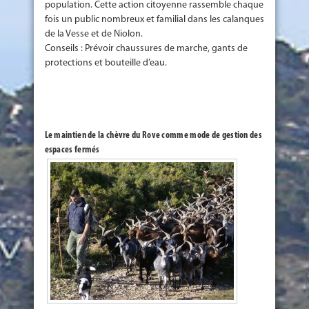
population. Cette action citoyenne rassemble chaque
fois un public nombreux et familial dans les calanques
de la Vesse et de Niolon.
Conseils : Prévoir chaussures de marche, gants de
protections et bouteille d’eau.
Le maintien de la chèvre du Rove comme mode de gestion des
espaces fermés